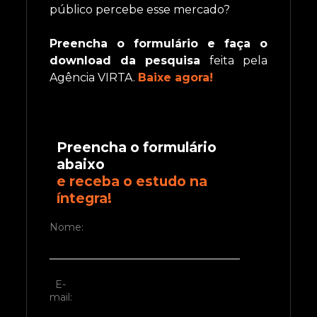
público percebe esse mercado?
Preencha o formulário e faça o
download da pesquisa
feita pela
Agência VIRTA.
Baixe agora!
Preencha o formulário
abaixo
e receba o estudo na
íntegra!
Nome:
E-
mail: