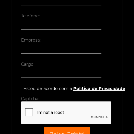
Telefone:
Empresa:
Cargo:
Estou de acordo com a
Política de Privacidade
Captcha: