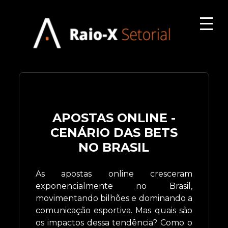
APOSTAS ONLINE -
CENÁRIO DAS BETS
NO BRASIL
As apostas online cresceram
exponencialmente no Brasil,
movimentando bilhões e dominando a
comunicação esportiva. Mas quais são
os impactos dessa tendência? Como o